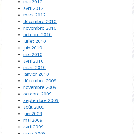
mai 2012
avril 2012
mars 2012
décembre 2010
novembre 2010
octobre 2010
juillet 2010
juin 2010
mai 2010
avril 2010
mars 2010
janvier 2010
décembre 2009
novembre 2009
octobre 2009
septembre 2009
août 2009
juin 2009
mai 2009
avril 2009
mars 2009