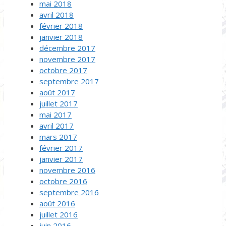
mai 2018
avril 2018
février 2018
janvier 2018
décembre 2017
novembre 2017
octobre 2017
septembre 2017
août 2017
juillet 2017
mai 2017
avril 2017
mars 2017
février 2017
janvier 2017
novembre 2016
octobre 2016
septembre 2016
août 2016
juillet 2016
juin 2016