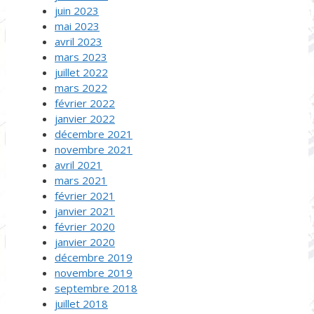
juin 2023
mai 2023
avril 2023
mars 2023
juillet 2022
mars 2022
février 2022
janvier 2022
décembre 2021
novembre 2021
avril 2021
mars 2021
février 2021
janvier 2021
février 2020
janvier 2020
décembre 2019
novembre 2019
septembre 2018
juillet 2018