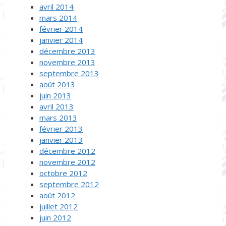
avril 2014
mars 2014
février 2014
janvier 2014
décembre 2013
novembre 2013
septembre 2013
août 2013
juin 2013
avril 2013
mars 2013
février 2013
janvier 2013
décembre 2012
novembre 2012
octobre 2012
septembre 2012
août 2012
juillet 2012
juin 2012