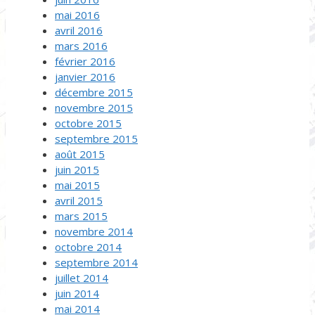
mai 2016
avril 2016
mars 2016
février 2016
janvier 2016
décembre 2015
novembre 2015
octobre 2015
septembre 2015
août 2015
juin 2015
mai 2015
avril 2015
mars 2015
novembre 2014
octobre 2014
septembre 2014
juillet 2014
juin 2014
mai 2014