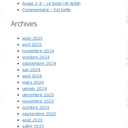
Ayaat 2-4 ~ Le butin (Al-Anfal)
Commentaire ~ Est belle
Archives
août 2025
avril 2025
novembre 2024
octobre 2024
septembre 2024
juin 2024
avril 2024
mars 2024
janvier 2024
décembre 2023
novembre 2023
octobre 2023
septembre 2023
août 2023
juillet 2023