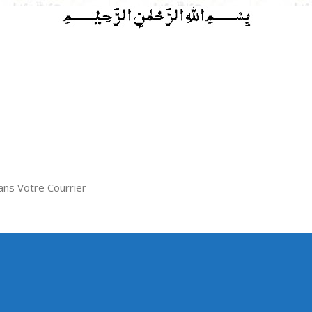
ns Votre Courrier