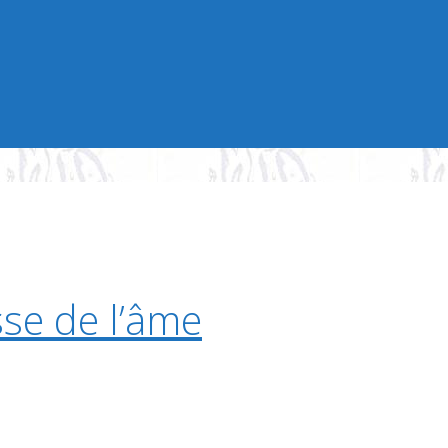
se de l’âme