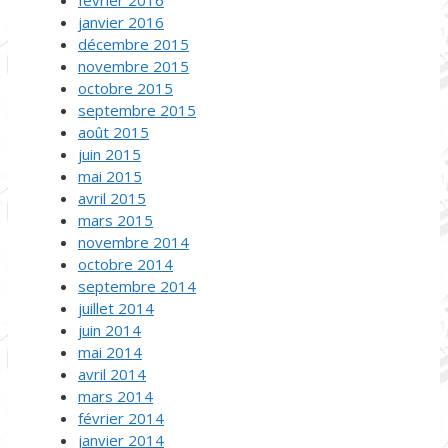
février 2016
janvier 2016
décembre 2015
novembre 2015
octobre 2015
septembre 2015
août 2015
juin 2015
mai 2015
avril 2015
mars 2015
novembre 2014
octobre 2014
septembre 2014
juillet 2014
juin 2014
mai 2014
avril 2014
mars 2014
février 2014
janvier 2014