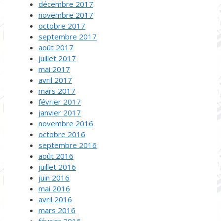
décembre 2017
novembre 2017
octobre 2017
septembre 2017
août 2017
juillet 2017
mai 2017
avril 2017
mars 2017
février 2017
janvier 2017
novembre 2016
octobre 2016
septembre 2016
août 2016
juillet 2016
juin 2016
mai 2016
avril 2016
mars 2016