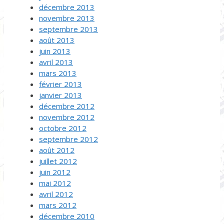
décembre 2013
novembre 2013
septembre 2013
août 2013
juin 2013
avril 2013
mars 2013
février 2013
janvier 2013
décembre 2012
novembre 2012
octobre 2012
septembre 2012
août 2012
juillet 2012
juin 2012
mai 2012
avril 2012
mars 2012
décembre 2010