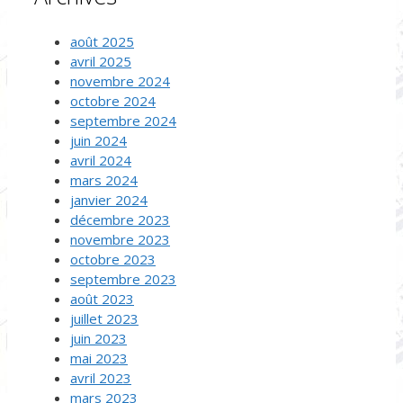
août 2025
avril 2025
novembre 2024
octobre 2024
septembre 2024
juin 2024
avril 2024
mars 2024
janvier 2024
décembre 2023
novembre 2023
octobre 2023
septembre 2023
août 2023
juillet 2023
juin 2023
mai 2023
avril 2023
mars 2023