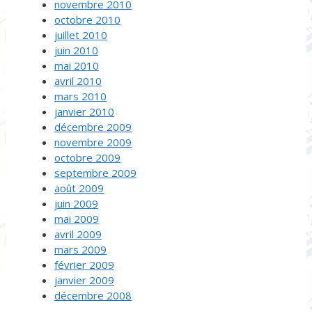
novembre 2010
octobre 2010
juillet 2010
juin 2010
mai 2010
avril 2010
mars 2010
janvier 2010
décembre 2009
novembre 2009
octobre 2009
septembre 2009
août 2009
juin 2009
mai 2009
avril 2009
mars 2009
février 2009
janvier 2009
décembre 2008