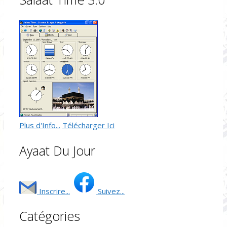
Plus d'Info...
Télécharger Ici
Ayaat Du Jour
Inscrire...
Suivez...
Catégories