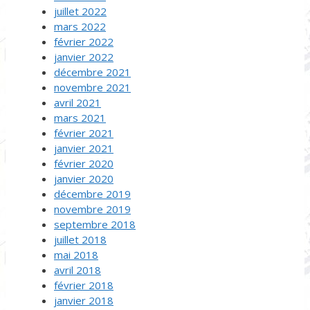
juillet 2022
mars 2022
février 2022
janvier 2022
décembre 2021
novembre 2021
avril 2021
mars 2021
février 2021
janvier 2021
février 2020
janvier 2020
décembre 2019
novembre 2019
septembre 2018
juillet 2018
mai 2018
avril 2018
février 2018
janvier 2018