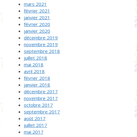
mars 2021
février 2021
janvier 2021
février 2020
janvier 2020
décembre 2019
novembre 2019
septembre 2018
juillet 2018
mai 2018
avril 2018
février 2018
janvier 2018
décembre 2017
novembre 2017
octobre 2017
septembre 2017
août 2017
juillet 2017
mai 2017