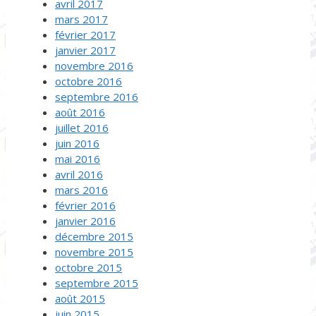
avril 2017
mars 2017
février 2017
janvier 2017
novembre 2016
octobre 2016
septembre 2016
août 2016
juillet 2016
juin 2016
mai 2016
avril 2016
mars 2016
février 2016
janvier 2016
décembre 2015
novembre 2015
octobre 2015
septembre 2015
août 2015
juin 2015