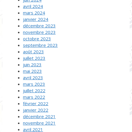
avril 2024
mars 2024
janvier 2024
décembre 2023
novembre 2023
octobre 2023
septembre 2023
août 2023
juillet 2023
juin 2023
mai 2023
avril 2023
mars 2023
juillet 2022
mars 2022
février 2022
janvier 2022
décembre 2021
novembre 2021
avril 2021