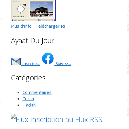
Plus d'Info...
Télécharger Ici
Ayaat Du Jour
Inscrire...
Suivez...
Catégories
Commentaires
Coran
Hadith
Inscription au Flux RSS