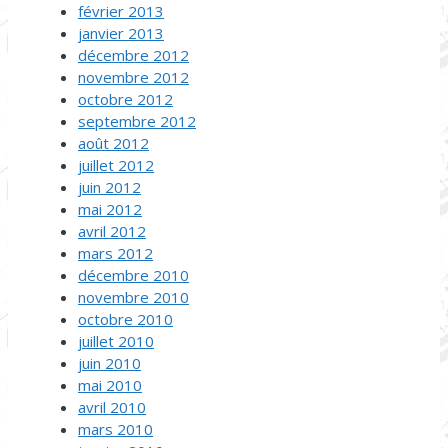
février 2013
janvier 2013
décembre 2012
novembre 2012
octobre 2012
septembre 2012
août 2012
juillet 2012
juin 2012
mai 2012
avril 2012
mars 2012
décembre 2010
novembre 2010
octobre 2010
juillet 2010
juin 2010
mai 2010
avril 2010
mars 2010