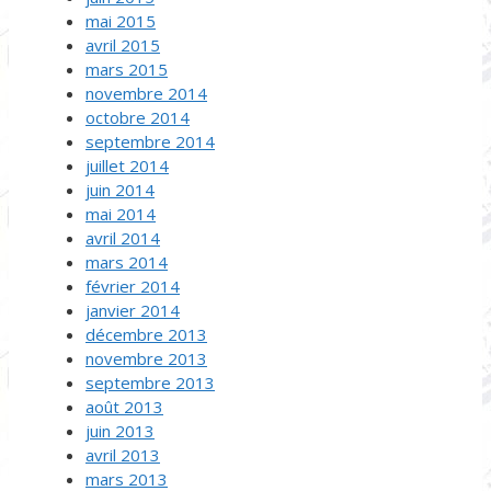
mai 2015
avril 2015
mars 2015
novembre 2014
octobre 2014
septembre 2014
juillet 2014
juin 2014
mai 2014
avril 2014
mars 2014
février 2014
janvier 2014
décembre 2013
novembre 2013
septembre 2013
août 2013
juin 2013
avril 2013
mars 2013