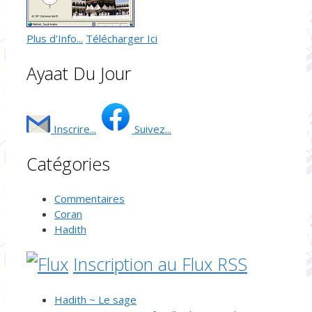
Plus d'Info...
Télécharger Ici
Ayaat Du Jour
Inscrire...
Suivez...
Catégories
Commentaires
Coran
Hadith
Inscription au Flux RSS
Hadith ~ Le sage