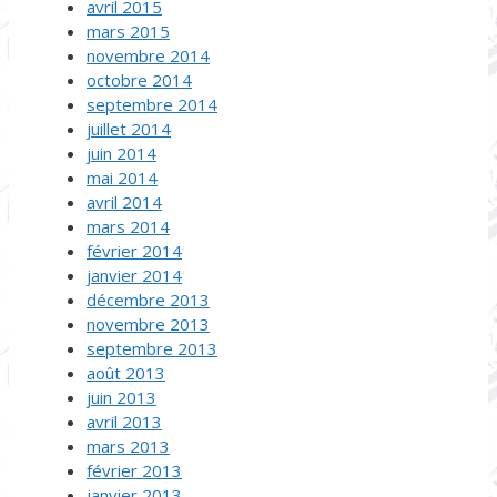
avril 2015
mars 2015
novembre 2014
octobre 2014
septembre 2014
juillet 2014
juin 2014
mai 2014
avril 2014
mars 2014
février 2014
janvier 2014
décembre 2013
novembre 2013
septembre 2013
août 2013
juin 2013
avril 2013
mars 2013
février 2013
janvier 2013