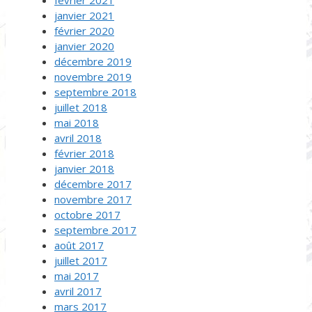
février 2021
janvier 2021
février 2020
janvier 2020
décembre 2019
novembre 2019
septembre 2018
juillet 2018
mai 2018
avril 2018
février 2018
janvier 2018
décembre 2017
novembre 2017
octobre 2017
septembre 2017
août 2017
juillet 2017
mai 2017
avril 2017
mars 2017