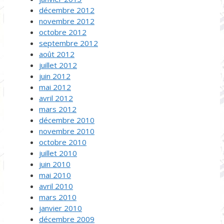
décembre 2012
novembre 2012
octobre 2012
septembre 2012
août 2012
juillet 2012
juin 2012
mai 2012
avril 2012
mars 2012
décembre 2010
novembre 2010
octobre 2010
juillet 2010
juin 2010
mai 2010
avril 2010
mars 2010
janvier 2010
décembre 2009