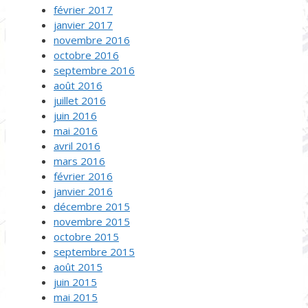
février 2017
janvier 2017
novembre 2016
octobre 2016
septembre 2016
août 2016
juillet 2016
juin 2016
mai 2016
avril 2016
mars 2016
février 2016
janvier 2016
décembre 2015
novembre 2015
octobre 2015
septembre 2015
août 2015
juin 2015
mai 2015