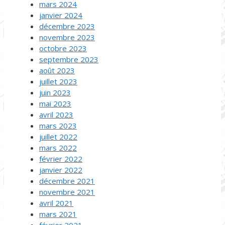
mars 2024
janvier 2024
décembre 2023
novembre 2023
octobre 2023
septembre 2023
août 2023
juillet 2023
juin 2023
mai 2023
avril 2023
mars 2023
juillet 2022
mars 2022
février 2022
janvier 2022
décembre 2021
novembre 2021
avril 2021
mars 2021