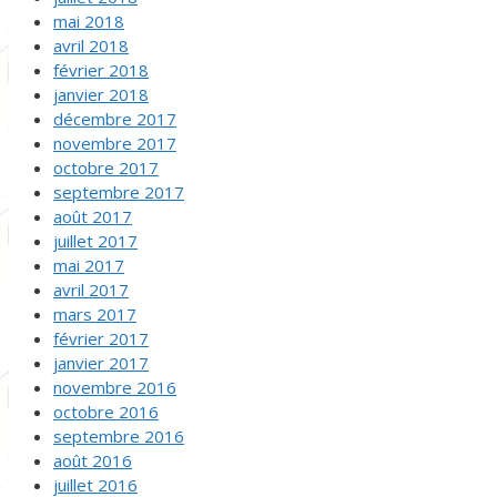
mai 2018
avril 2018
février 2018
janvier 2018
décembre 2017
novembre 2017
octobre 2017
septembre 2017
août 2017
juillet 2017
mai 2017
avril 2017
mars 2017
février 2017
janvier 2017
novembre 2016
octobre 2016
septembre 2016
août 2016
juillet 2016