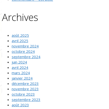
Archives
août 2025
avril 2025
novembre 2024
octobre 2024
septembre 2024
juin 2024
avril 2024
mars 2024
janvier 2024
décembre 2023
novembre 2023
octobre 2023
septembre 2023
août 2023