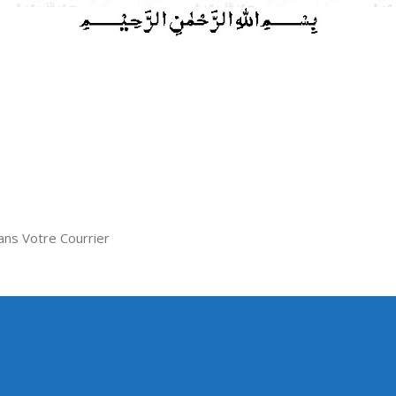
ns Votre Courrier