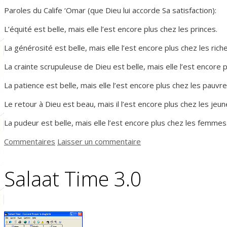
Paroles du Calife ‘Omar (que Dieu lui accorde Sa satisfaction):
L’équité est belle, mais elle l’est encore plus chez les princes.
La générosité est belle, mais elle l’est encore plus chez les riche
La crainte scrupuleuse de Dieu est belle, mais elle l’est encore 
La patience est belle, mais elle l’est encore plus chez les pauvre
Le retour à Dieu est beau, mais il l’est encore plus chez les jeun
La pudeur est belle, mais elle l’est encore plus chez les femmes
Catégories
Commentaires
Laisser un commentaire
Salaat Time 3.0