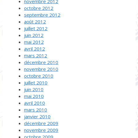
novembre 2012
octobre 2012
septembre 2012
août 2012
juillet 2012
juin 2012
mai 2012
avril 2012
mars 2012
décembre 2010
novembre 2010
octobre 2010
juillet 2010
juin 2010
mai 2010
avril 2010
mars 2010
janvier 2010
décembre 2009
novembre 2009
octobre 2009