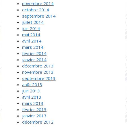
novembre 2014
octobre 2014
septembre 2014
juillet 2014
juin 2014
mai 2014
avril 2014
mars 2014
février 2014
janvier 2014
décembre 2013
novembre 2013
septembre 2013
août 2013
juin 2013
avril 2013
mars 2013
février 2013
janvier 2013
décembre 2012