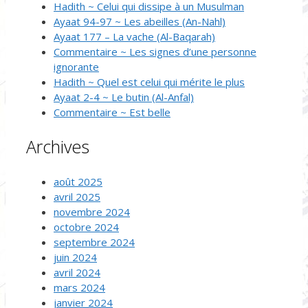
Hadith ~ Celui qui dissipe à un Musulman
Ayaat 94-97 ~ Les abeilles (An-Nahl)
Ayaat 177 – La vache (Al-Baqarah)
Commentaire ~ Les signes d’une personne
ignorante
Hadith ~ Quel est celui qui mérite le plus
Ayaat 2-4 ~ Le butin (Al-Anfal)
Commentaire ~ Est belle
Archives
août 2025
avril 2025
novembre 2024
octobre 2024
septembre 2024
juin 2024
avril 2024
mars 2024
janvier 2024