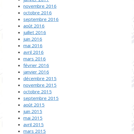
novembre 2016
octobre 2016
septembre 2016
août 2016
juillet 2016
juin 2016
mai 2016
avril 2016
mars 2016
février 2016
janvier 2016
décembre 2015
novembre 2015
octobre 2015
septembre 2015
août 2015
juin 2015
mai 2015
avril 2015
mars 2015