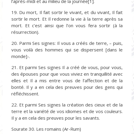
l’après-midi et au milieu de la journée[1].
19. Du mort, Il fait sortir le vivant, et du vivant, Il fait
sortir le mort. Et Il redonne la vie à la terre après sa
mort. Et c’est ainsi que l’on vous fera sortir (à la
résurrection).
20. Parmi Ses signes: Il vous a créés de terre, – puis,
vous voilà des hommes qui se dispersent [dans le
monde]-.
21. Et parmi Ses signes Il a créé de vous, pour vous,
des épouses pour que vous viviez en tranquillité avec
elles et Il a mis entre vous de l’affection et de la
bonté. Il y a en cela des preuves pour des gens qui
réfléchissent.
22. Et parmi Ses signes la création des cieux et de la
terre et la variété de vos idiomes et de vos couleurs.
Il y a en cela des preuves pour les savants.
Sourate 30. Les romains (Ar-Rum)