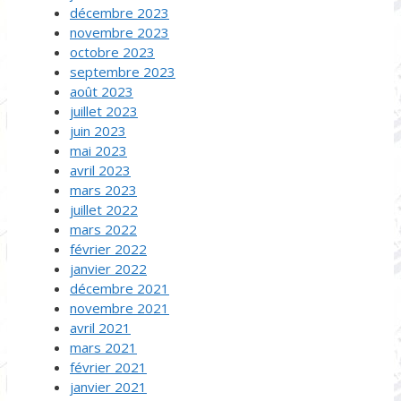
décembre 2023
novembre 2023
octobre 2023
septembre 2023
août 2023
juillet 2023
juin 2023
mai 2023
avril 2023
mars 2023
juillet 2022
mars 2022
février 2022
janvier 2022
décembre 2021
novembre 2021
avril 2021
mars 2021
février 2021
janvier 2021