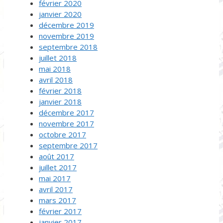
février 2020
janvier 2020
décembre 2019
novembre 2019
septembre 2018
juillet 2018
mai 2018
avril 2018
février 2018
janvier 2018
décembre 2017
novembre 2017
octobre 2017
septembre 2017
août 2017
juillet 2017
mai 2017
avril 2017
mars 2017
février 2017
janvier 2017