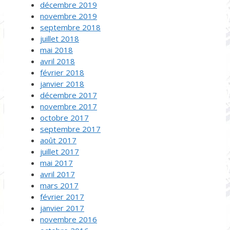
décembre 2019
novembre 2019
septembre 2018
juillet 2018
mai 2018
avril 2018
février 2018
janvier 2018
décembre 2017
novembre 2017
octobre 2017
septembre 2017
août 2017
juillet 2017
mai 2017
avril 2017
mars 2017
février 2017
janvier 2017
novembre 2016