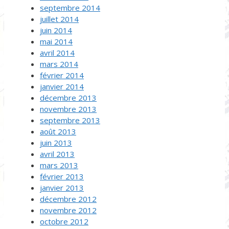
septembre 2014
juillet 2014
juin 2014
mai 2014
avril 2014
mars 2014
février 2014
janvier 2014
décembre 2013
novembre 2013
septembre 2013
août 2013
juin 2013
avril 2013
mars 2013
février 2013
janvier 2013
décembre 2012
novembre 2012
octobre 2012