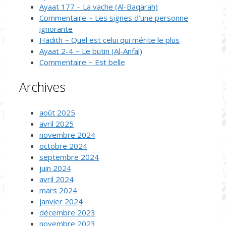
Ayaat 177 – La vache (Al-Baqarah)
Commentaire ~ Les signes d’une personne
ignorante
Hadith ~ Quel est celui qui mérite le plus
Ayaat 2-4 ~ Le butin (Al-Anfal)
Commentaire ~ Est belle
Archives
août 2025
avril 2025
novembre 2024
octobre 2024
septembre 2024
juin 2024
avril 2024
mars 2024
janvier 2024
décembre 2023
novembre 2023