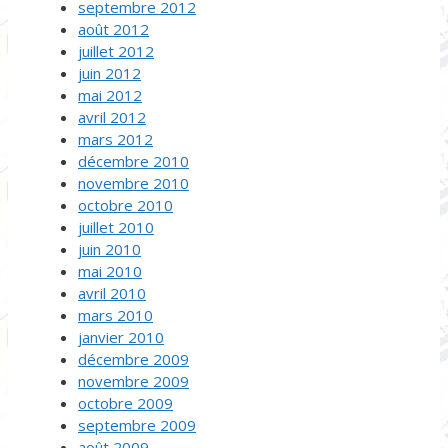
septembre 2012
août 2012
juillet 2012
juin 2012
mai 2012
avril 2012
mars 2012
décembre 2010
novembre 2010
octobre 2010
juillet 2010
juin 2010
mai 2010
avril 2010
mars 2010
janvier 2010
décembre 2009
novembre 2009
octobre 2009
septembre 2009
août 2009