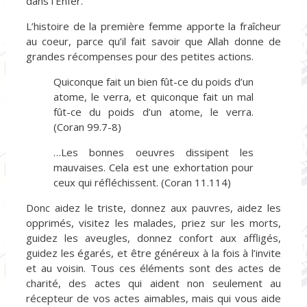
dans l’Enfer.
L’histoire de la première femme apporte la fraîcheur
au coeur, parce qu’il fait savoir que Allah donne de
grandes récompenses pour des petites actions.
Quiconque fait un bien fût-ce du poids d’un
atome, le verra, et quiconque fait un mal
fût-ce du poids d’un atome, le verra.
(Coran 99.7-8)
…Les bonnes oeuvres dissipent les
mauvaises. Cela est une exhortation pour
ceux qui réfléchissent. (Coran 11.114)
Donc aidez le triste, donnez aux pauvres, aidez les
opprimés, visitez les malades, priez sur les morts,
guidez les aveugles, donnez confort aux affligés,
guidez les égarés, et être généreux à la fois à l’invite
et au voisin. Tous ces éléments sont des actes de
charité, des actes qui aident non seulement au
récepteur de vos actes aimables, mais qui vous aide