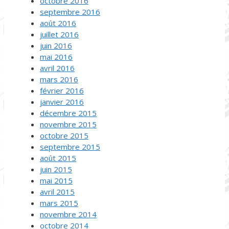
octobre 2016
septembre 2016
août 2016
juillet 2016
juin 2016
mai 2016
avril 2016
mars 2016
février 2016
janvier 2016
décembre 2015
novembre 2015
octobre 2015
septembre 2015
août 2015
juin 2015
mai 2015
avril 2015
mars 2015
novembre 2014
octobre 2014