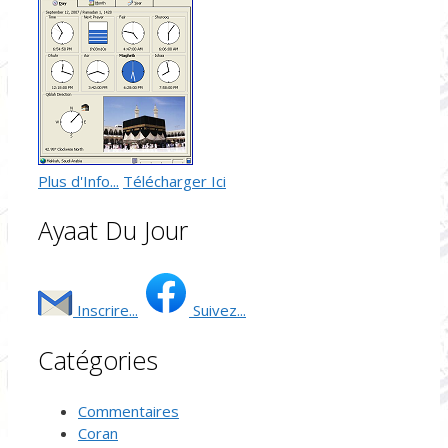
Plus d'Info...
Télécharger Ici
Ayaat Du Jour
Inscrire...
Suivez...
Catégories
Commentaires
Coran