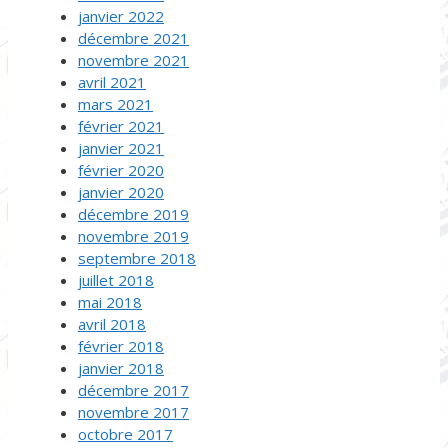
janvier 2022
décembre 2021
novembre 2021
avril 2021
mars 2021
février 2021
janvier 2021
février 2020
janvier 2020
décembre 2019
novembre 2019
septembre 2018
juillet 2018
mai 2018
avril 2018
février 2018
janvier 2018
décembre 2017
novembre 2017
octobre 2017