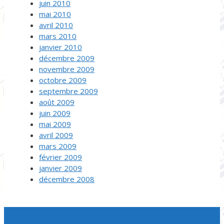
juin 2010
mai 2010
avril 2010
mars 2010
janvier 2010
décembre 2009
novembre 2009
octobre 2009
septembre 2009
août 2009
juin 2009
mai 2009
avril 2009
mars 2009
février 2009
janvier 2009
décembre 2008