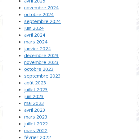
avril 2025
novembre 2024
octobre 2024
septembre 2024
juin 2024
avril 2024
mars 2024
janvier 2024
décembre 2023
novembre 2023
octobre 2023
septembre 2023
août 2023
juillet 2023
juin 2023
mai 2023
avril 2023
mars 2023
juillet 2022
mars 2022
février 2022