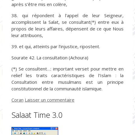
après s’être mis en colère,
38. qui répondent à l’appel de leur Seigneur,
accomplissent la Salat, se consultant(*) entre eux à
propos de leurs affaires, dépensent de ce que Nous
leur attribuons,
39. et qui, atteints par l’injustice, ripostent.
Sourate 42. La consultation (Achoura)
(*) Se consultent…: important verset pour mettre en
relief les traits caractéristiques de l’Islam : la
Consultation entre musulmans est un principe
constitutionnel de la communauté islamique.
Catégories
Coran
Laisser un commentaire
Salaat Time 3.0