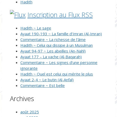
Hadith
Inscription au Flux RSS
Hadith ~ Le sage
Ayaat 190-193 ~ La famille d’Imran (Al-Imran)
Commentaire ~ La richesse de l’âme
Hadith ~ Celui qui dissipe à un Musulman
Ayaat 94-97 ~ Les abeilles (An-Nahl)
Ayaat 177 – La vache (Al-Baqarah)
Commentaire ~ Les signes d’une personne
ignorante
Hadith ~ Quel est celui qui mérite le plus
Ayaat 2-4 ~ Le butin (Al-Anfal)
Commentaire ~ Est belle
Archives
août 2025