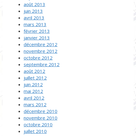
août 2013
juin 2013
avril 2013
mars 2013
février 2013
janvier 2013
décembre 2012
novembre 2012
octobre 2012
septembre 2012
août 2012
juillet 2012
juin 2012
mai 2012
avril 2012
mars 2012
décembre 2010
novembre 2010
octobre 2010
juillet 2010