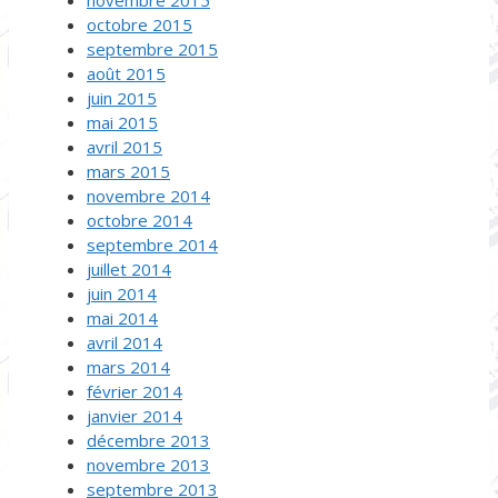
octobre 2015
septembre 2015
août 2015
juin 2015
mai 2015
avril 2015
mars 2015
novembre 2014
octobre 2014
septembre 2014
juillet 2014
juin 2014
mai 2014
avril 2014
mars 2014
février 2014
janvier 2014
décembre 2013
novembre 2013
septembre 2013