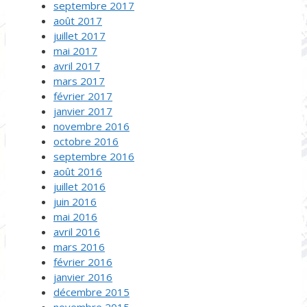
septembre 2017
août 2017
juillet 2017
mai 2017
avril 2017
mars 2017
février 2017
janvier 2017
novembre 2016
octobre 2016
septembre 2016
août 2016
juillet 2016
juin 2016
mai 2016
avril 2016
mars 2016
février 2016
janvier 2016
décembre 2015
novembre 2015