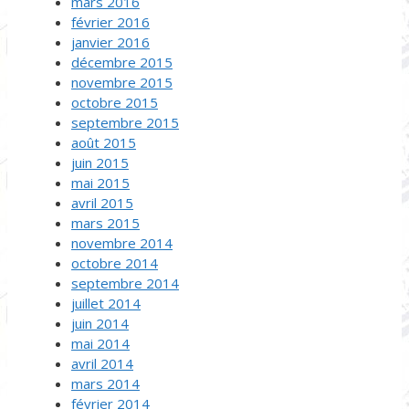
mars 2016
février 2016
janvier 2016
décembre 2015
novembre 2015
octobre 2015
septembre 2015
août 2015
juin 2015
mai 2015
avril 2015
mars 2015
novembre 2014
octobre 2014
septembre 2014
juillet 2014
juin 2014
mai 2014
avril 2014
mars 2014
février 2014