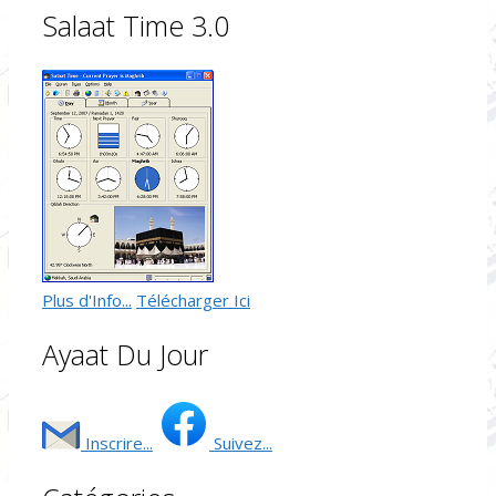
Salaat Time 3.0
Plus d'Info...
Télécharger Ici
Ayaat Du Jour
Inscrire...
Suivez...