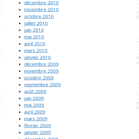
décembre 2010
novembre 2010
octobre 2010
juillet 2010
juin 2010
mai 2010
avril 2010
mars 2010
janvier 2010
décembre 2009
novembre 2009
octobre 2009
septembre 2009
août 2009
juin 2009
mai 2009
avril 2009
mars 2009
février 2009
janvier 2009
décembre 2008