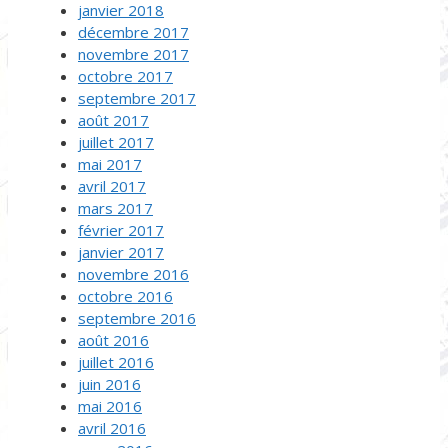
janvier 2018
décembre 2017
novembre 2017
octobre 2017
septembre 2017
août 2017
juillet 2017
mai 2017
avril 2017
mars 2017
février 2017
janvier 2017
novembre 2016
octobre 2016
septembre 2016
août 2016
juillet 2016
juin 2016
mai 2016
avril 2016