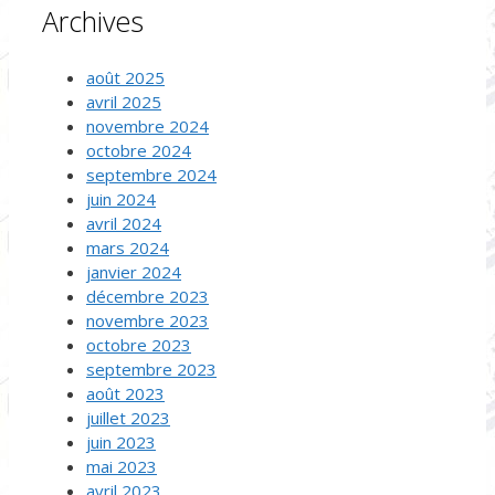
Archives
août 2025
avril 2025
novembre 2024
octobre 2024
septembre 2024
juin 2024
avril 2024
mars 2024
janvier 2024
décembre 2023
novembre 2023
octobre 2023
septembre 2023
août 2023
juillet 2023
juin 2023
mai 2023
avril 2023