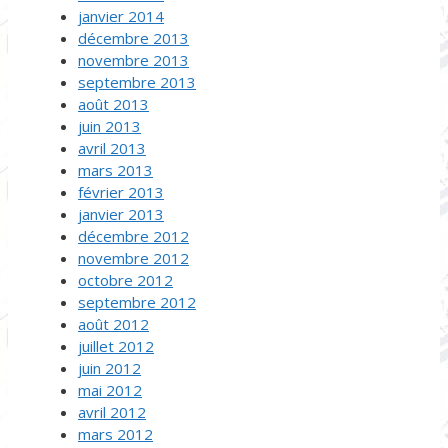
janvier 2014
décembre 2013
novembre 2013
septembre 2013
août 2013
juin 2013
avril 2013
mars 2013
février 2013
janvier 2013
décembre 2012
novembre 2012
octobre 2012
septembre 2012
août 2012
juillet 2012
juin 2012
mai 2012
avril 2012
mars 2012