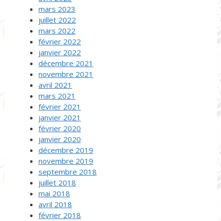
mars 2023
juillet 2022
mars 2022
février 2022
janvier 2022
décembre 2021
novembre 2021
avril 2021
mars 2021
février 2021
janvier 2021
février 2020
janvier 2020
décembre 2019
novembre 2019
septembre 2018
juillet 2018
mai 2018
avril 2018
février 2018