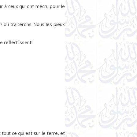
ur à ceux qui ont mécru pour le
 ou traiterons-Nous les pieux
e réfléchissent!
 tout ce qui est sur le terre, et