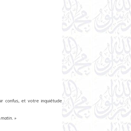
ir confus, et votre inquiétude
 matin. »