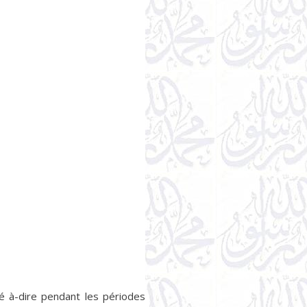
né à-dire pendant les périodes