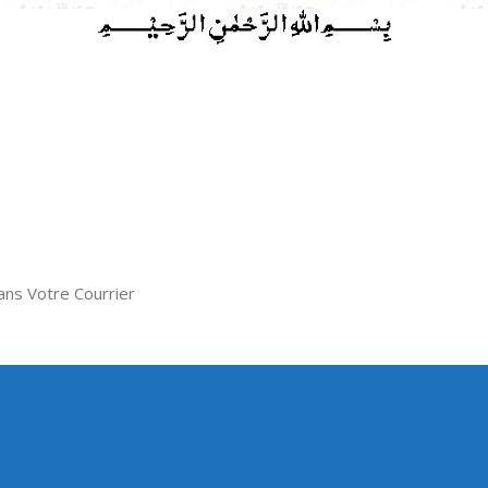
ns Votre Courrier