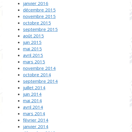
janvier 2016
décembre 2015
novembre 2015
octobre 2015
septembre 2015
août 2015
juin 2015
mai 2015
avril 2015
mars 2015
novembre 2014
octobre 2014
septembre 2014
juillet 2014
juin 2014
mai 2014
avril 2014
mars 2014
février 2014
janvier 2014