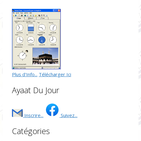
Plus d'Info...
Télécharger Ici
Ayaat Du Jour
Inscrire...
Suivez...
Catégories