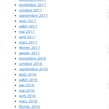
novembre 2017
octobre 2017
septembre 2017
août 2017
juillet 2017
mai 2017
avril 2017
mars 2017
février 2017
janvier 2017
novembre 2016
octobre 2016
septembre 2016
août 2016
juillet 2016
juin 2016
mai 2016
avril 2016
mars 2016
février 2016