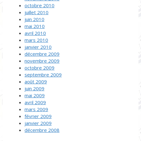
octobre 2010
juillet 2010
juin 2010
mai 2010
avril 2010
mars 2010
janvier 2010
décembre 2009
novembre 2009
octobre 2009
septembre 2009
août 2009
juin 2009
mai 2009
avril 2009
mars 2009
février 2009
janvier 2009
décembre 2008