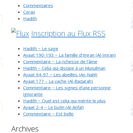
Commentaires
Coran
Hadith
Inscription au Flux RSS
Hadith ~ Le sage
Ayaat 190-193 ~ La famille d’Imran (Al-Imran)
Commentaire ~ La richesse de l’âme
Hadith ~ Celui qui dissipe à un Musulman
Ayaat 94-97 ~ Les abeilles (An-Nahl)
Ayaat 177 – La vache (Al-Baqarah)
Commentaire ~ Les signes d’une personne
ignorante
Hadith ~ Quel est celui qui mérite le plus
Ayaat 2-4 ~ Le butin (Al-Anfal)
Commentaire ~ Est belle
Archives