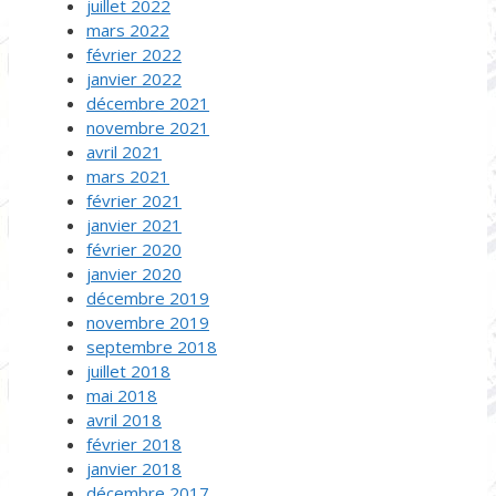
juillet 2022
mars 2022
février 2022
janvier 2022
décembre 2021
novembre 2021
avril 2021
mars 2021
février 2021
janvier 2021
février 2020
janvier 2020
décembre 2019
novembre 2019
septembre 2018
juillet 2018
mai 2018
avril 2018
février 2018
janvier 2018
décembre 2017