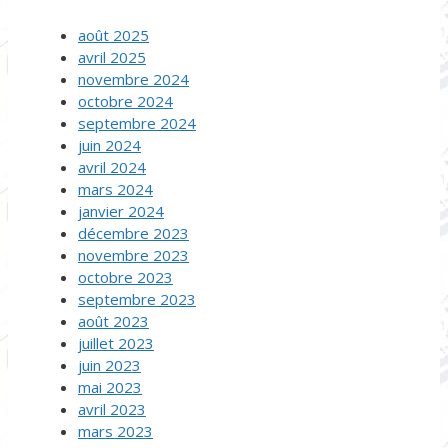
août 2025
avril 2025
novembre 2024
octobre 2024
septembre 2024
juin 2024
avril 2024
mars 2024
janvier 2024
décembre 2023
novembre 2023
octobre 2023
septembre 2023
août 2023
juillet 2023
juin 2023
mai 2023
avril 2023
mars 2023