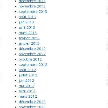
décembre 2013
novembre 2013
septembre 2013
août 2013
juin 2013
avril 2013
mars 2013
février 2013
janvier 2013
décembre 2012
novembre 2012
octobre 2012
septembre 2012
août 2012
juillet 2012
juin 2012
mai 2012
avril 2012
mars 2012
décembre 2010
novembre 2010