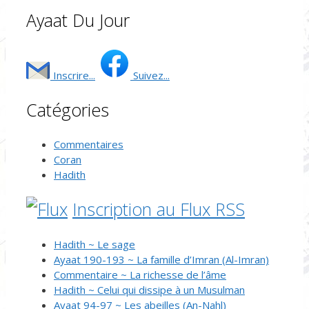
Ayaat Du Jour
Inscrire...
Suivez...
Catégories
Commentaires
Coran
Hadith
Inscription au Flux RSS
Hadith ~ Le sage
Ayaat 190-193 ~ La famille d’Imran (Al-Imran)
Commentaire ~ La richesse de l’âme
Hadith ~ Celui qui dissipe à un Musulman
Ayaat 94-97 ~ Les abeilles (An-Nahl)