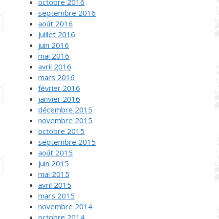
octobre 2016
septembre 2016
août 2016
juillet 2016
juin 2016
mai 2016
avril 2016
mars 2016
février 2016
janvier 2016
décembre 2015
novembre 2015
octobre 2015
septembre 2015
août 2015
juin 2015
mai 2015
avril 2015
mars 2015
novembre 2014
octobre 2014