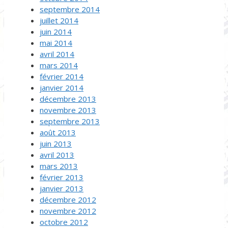
septembre 2014
juillet 2014
juin 2014
mai 2014
avril 2014
mars 2014
février 2014
janvier 2014
décembre 2013
novembre 2013
septembre 2013
août 2013
juin 2013
avril 2013
mars 2013
février 2013
janvier 2013
décembre 2012
novembre 2012
octobre 2012