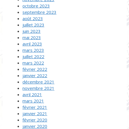
octobre 2023
septembre 2023
août 2023
juillet 2023
juin 2023
mai 2023
avril 2023
mars 2023
juillet 2022
mars 2022
février 2022
janvier 2022
décembre 2021
novembre 2021
avril 2021
mars 2021
février 2021
janvier 2021
février 2020
janvier 2020