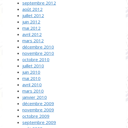
septembre 2012
août 2012
juillet 2012
juin 2012
mai 2012
avril 2012
mars 2012
décembre 2010
novembre 2010
octobre 2010
juillet 2010
juin 2010
mai 2010
avril 2010
mars 2010
janvier 2010
décembre 2009
novembre 2009
octobre 2009
septembre 2009