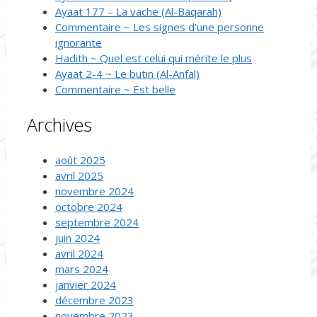
Ayaat 177 – La vache (Al-Baqarah)
Commentaire ~ Les signes d’une personne
ignorante
Hadith ~ Quel est celui qui mérite le plus
Ayaat 2-4 ~ Le butin (Al-Anfal)
Commentaire ~ Est belle
Archives
août 2025
avril 2025
novembre 2024
octobre 2024
septembre 2024
juin 2024
avril 2024
mars 2024
janvier 2024
décembre 2023
novembre 2023