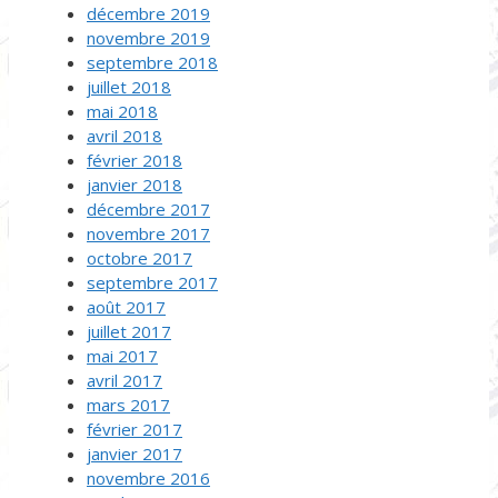
décembre 2019
novembre 2019
septembre 2018
juillet 2018
mai 2018
avril 2018
février 2018
janvier 2018
décembre 2017
novembre 2017
octobre 2017
septembre 2017
août 2017
juillet 2017
mai 2017
avril 2017
mars 2017
février 2017
janvier 2017
novembre 2016