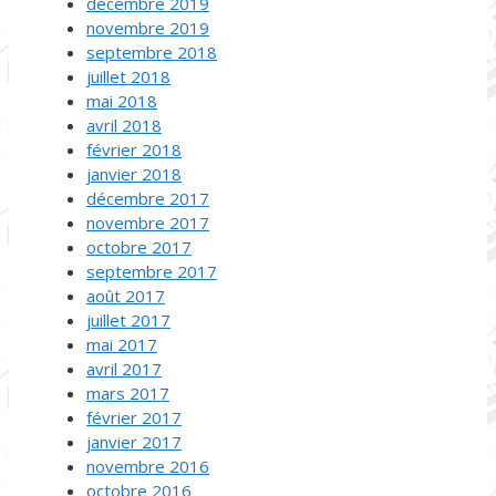
décembre 2019
novembre 2019
septembre 2018
juillet 2018
mai 2018
avril 2018
février 2018
janvier 2018
décembre 2017
novembre 2017
octobre 2017
septembre 2017
août 2017
juillet 2017
mai 2017
avril 2017
mars 2017
février 2017
janvier 2017
novembre 2016
octobre 2016