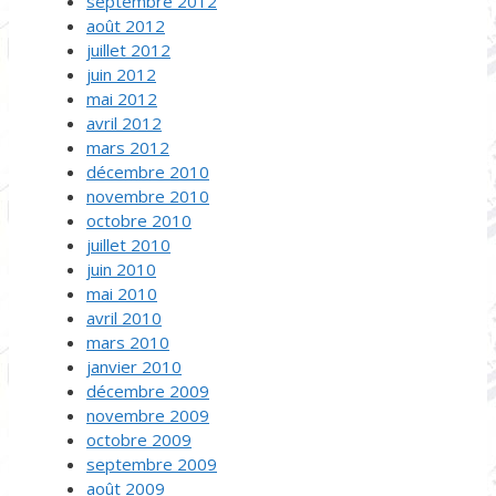
septembre 2012
août 2012
juillet 2012
juin 2012
mai 2012
avril 2012
mars 2012
décembre 2010
novembre 2010
octobre 2010
juillet 2010
juin 2010
mai 2010
avril 2010
mars 2010
janvier 2010
décembre 2009
novembre 2009
octobre 2009
septembre 2009
août 2009