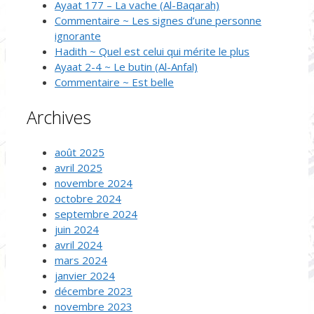
Ayaat 177 – La vache (Al-Baqarah)
Commentaire ~ Les signes d’une personne
ignorante
Hadith ~ Quel est celui qui mérite le plus
Ayaat 2-4 ~ Le butin (Al-Anfal)
Commentaire ~ Est belle
Archives
août 2025
avril 2025
novembre 2024
octobre 2024
septembre 2024
juin 2024
avril 2024
mars 2024
janvier 2024
décembre 2023
novembre 2023