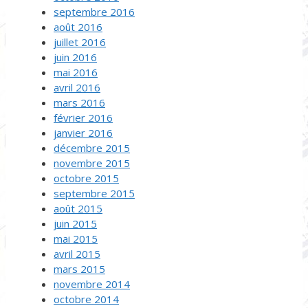
septembre 2016
août 2016
juillet 2016
juin 2016
mai 2016
avril 2016
mars 2016
février 2016
janvier 2016
décembre 2015
novembre 2015
octobre 2015
septembre 2015
août 2015
juin 2015
mai 2015
avril 2015
mars 2015
novembre 2014
octobre 2014