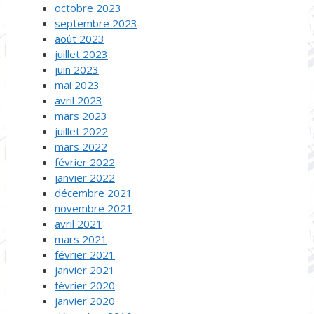
octobre 2023
septembre 2023
août 2023
juillet 2023
juin 2023
mai 2023
avril 2023
mars 2023
juillet 2022
mars 2022
février 2022
janvier 2022
décembre 2021
novembre 2021
avril 2021
mars 2021
février 2021
janvier 2021
février 2020
janvier 2020