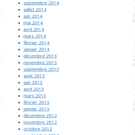
septembre 2014
juillet 2014
juin 2014
mai 2014
avril 2014
mars 2014
février 2014
janvier 2014
décembre 2013
novembre 2013
septembre 2013
août 2013
juin 2013
avril 2013
mars 2013
février 2013
janvier 2013
décembre 2012
novembre 2012
octobre 2012