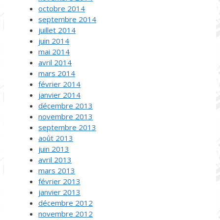
octobre 2014
septembre 2014
juillet 2014
juin 2014
mai 2014
avril 2014
mars 2014
février 2014
janvier 2014
décembre 2013
novembre 2013
septembre 2013
août 2013
juin 2013
avril 2013
mars 2013
février 2013
janvier 2013
décembre 2012
novembre 2012