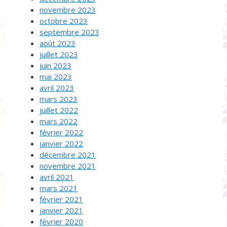
novembre 2023
octobre 2023
septembre 2023
août 2023
juillet 2023
juin 2023
mai 2023
avril 2023
mars 2023
juillet 2022
mars 2022
février 2022
janvier 2022
décembre 2021
novembre 2021
avril 2021
mars 2021
février 2021
janvier 2021
février 2020