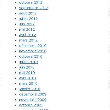
octobre 2012
septembre 2012
août 2012
juillet 2012
juin 2012
mai 2012
avril 2012
mars 2012
décembre 2010
novembre 2010
octobre 2010
juillet 2010
juin 2010
mai 2010
avril 2010
mars 2010
janvier 2010
décembre 2009
novembre 2009
octobre 2009