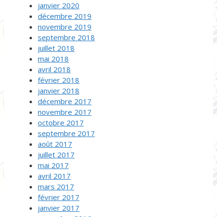
janvier 2020
décembre 2019
novembre 2019
septembre 2018
juillet 2018
mai 2018
avril 2018
février 2018
janvier 2018
décembre 2017
novembre 2017
octobre 2017
septembre 2017
août 2017
juillet 2017
mai 2017
avril 2017
mars 2017
février 2017
janvier 2017