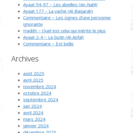
Ayaat 94-97 ~ Les abeilles (An-Nahl)
Ayaat 177 – La vache (Al-Baqarah)
Commentaire ~ Les signes d’une personne
ignorante
Hadith ~ Quel est celui qui mérite le plus
Ayaat 2-4 ~ Le butin (Al-Anfal)
Commentaire ~ Est belle
Archives
août 2025
avril 2025
novembre 2024
octobre 2024
septembre 2024
juin 2024
avril 2024
mars 2024
janvier 2024
décembre 2023