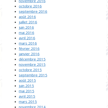
novembre 2016
octobre 2016
septembre 2016
août 2016
juillet 2016
juin 2016
mai 2016
avril 2016
mars 2016
février 2016
janvier 2016
décembre 2015
novembre 2015
octobre 2015
septembre 2015
août 2015
juin 2015
mai 2015
avril 2015
mars 2015
novembre 2014