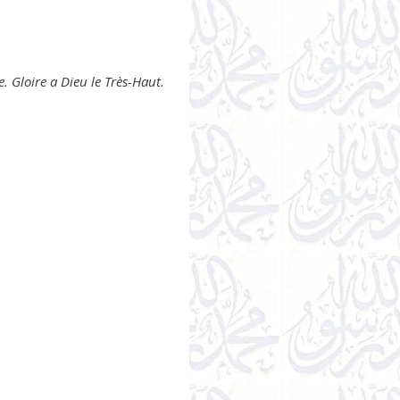
 Gloire a Dieu le Très-Haut.