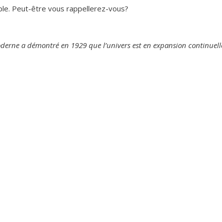
le. Peut-être vous rappellerez-vous?
erne a démontré en 1929 que l’univers est en expansion continuelle.