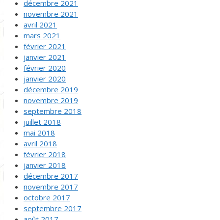
décembre 2021
novembre 2021
avril 2021
mars 2021
février 2021
janvier 2021
février 2020
janvier 2020
décembre 2019
novembre 2019
septembre 2018
juillet 2018
mai 2018
avril 2018
février 2018
janvier 2018
décembre 2017
novembre 2017
octobre 2017
septembre 2017
août 2017