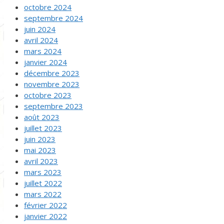
octobre 2024
septembre 2024
juin 2024
avril 2024
mars 2024
janvier 2024
décembre 2023
novembre 2023
octobre 2023
septembre 2023
août 2023
juillet 2023
juin 2023
mai 2023
avril 2023
mars 2023
juillet 2022
mars 2022
février 2022
janvier 2022