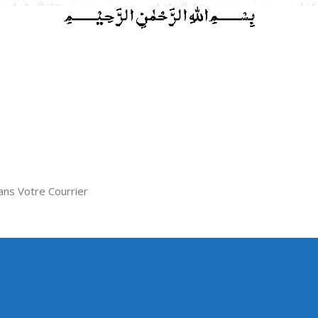
ns Votre Courrier