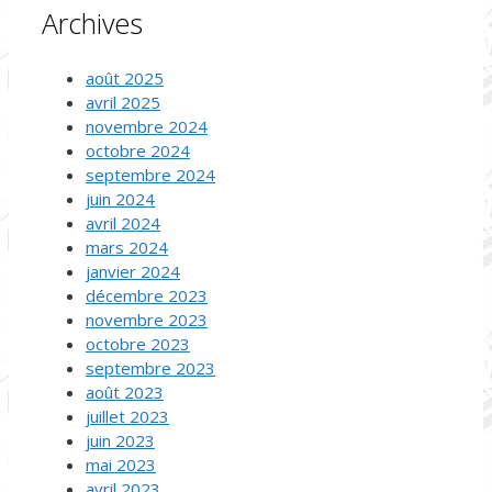
Archives
août 2025
avril 2025
novembre 2024
octobre 2024
septembre 2024
juin 2024
avril 2024
mars 2024
janvier 2024
décembre 2023
novembre 2023
octobre 2023
septembre 2023
août 2023
juillet 2023
juin 2023
mai 2023
avril 2023