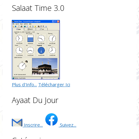
Salaat Time 3.0
Plus d'Info...
Télécharger Ici
Ayaat Du Jour
Inscrire...
Suivez...