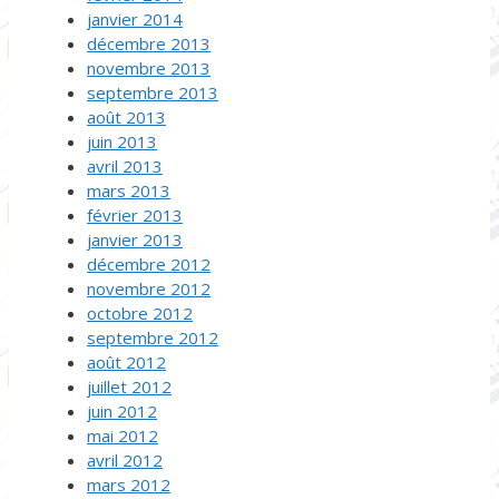
janvier 2014
décembre 2013
novembre 2013
septembre 2013
août 2013
juin 2013
avril 2013
mars 2013
février 2013
janvier 2013
décembre 2012
novembre 2012
octobre 2012
septembre 2012
août 2012
juillet 2012
juin 2012
mai 2012
avril 2012
mars 2012