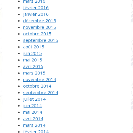
mars 2016
février 2016
janvier 2016
décembre 2015
novembre 2015
octobre 2015
septembre 2015
août 2015
juin 2015
mai 2015
avril 2015
mars 2015
novembre 2014
octobre 2014
septembre 2014
juillet 2014
juin 2014
mai 2014
avril 2014
mars 2014
février 2014