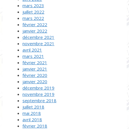
mars 2023
juillet 2022
mars 2022
février 2022
janvier 2022
décembre 2021
novembre 2021
avril 2021
mars 2021
février 2021
janvier 2021
février 2020
janvier 2020
décembre 2019
novembre 2019
septembre 2018
juillet 2018
mai 2018
avril 2018
février 2018