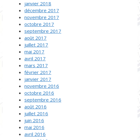
janvier 2018
décembre 2017
novembre 2017
octobre 2017
septembre 2017
août 2017
juillet 2017
mai 2017
avril 2017
mars 2017
février 2017
janvier 2017
novembre 2016
octobre 2016
septembre 2016
août 2016
juillet 2016
juin 2016
mai 2016
avril 2016