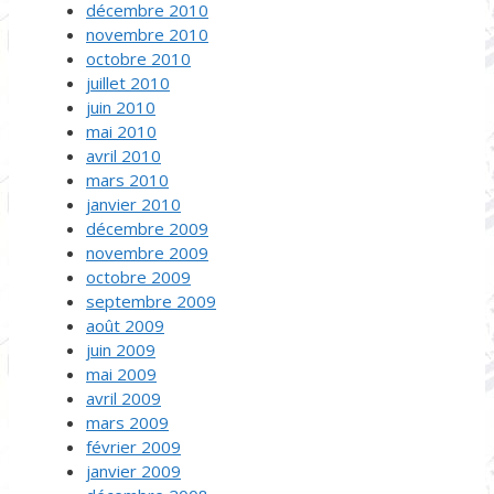
décembre 2010
novembre 2010
octobre 2010
juillet 2010
juin 2010
mai 2010
avril 2010
mars 2010
janvier 2010
décembre 2009
novembre 2009
octobre 2009
septembre 2009
août 2009
juin 2009
mai 2009
avril 2009
mars 2009
février 2009
janvier 2009