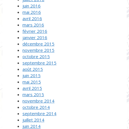
juin 2016
mai 2016
avril 2016
mars 2016
février 2016
janvier 2016
décembre 2015
novembre 2015
octobre 2015
septembre 2015
août 2015
juin 2015
mai 2015
avril 2015
mars 2015
novembre 2014
octobre 2014
septembre 2014
juillet 2014
juin 2014