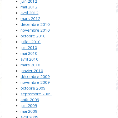
juin 2012
mai 2012
avril 2012
mars 2012
décembre 2010
novembre 2010
octobre 2010
juillet 2010
juin 2010
mai 2010
avril 2010
mars 2010
janvier 2010
décembre 2009
novembre 2009
octobre 2009
septembre 2009
août 2009
juin 2009
mai 2009
avril 2009