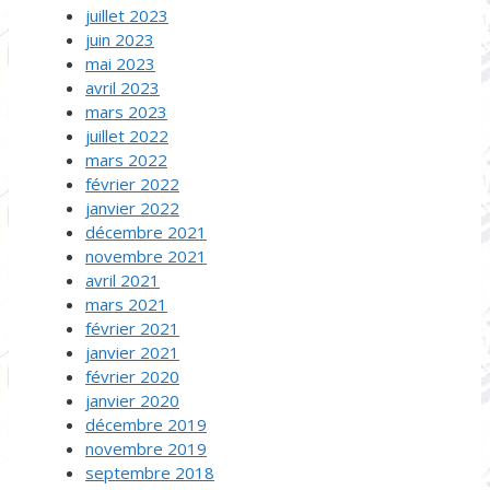
juillet 2023
juin 2023
mai 2023
avril 2023
mars 2023
juillet 2022
mars 2022
février 2022
janvier 2022
décembre 2021
novembre 2021
avril 2021
mars 2021
février 2021
janvier 2021
février 2020
janvier 2020
décembre 2019
novembre 2019
septembre 2018