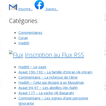
Inscrire...
Suivez...
Catégories
Commentaires
Coran
Hadith
Inscription au Flux RSS
Hadith ~ Le sage
Ayaat 190-193 ~ La famille d’Imran (Al-Imran)
Commentaire ~ La richesse de l’âme
Hadith ~ Celui qui dissipe à un Musulman
Ayaat 94-97 ~ Les abeilles (An-Nahl)
Ayaat 177 – La vache (Al-Baqarah)
Commentaire ~ Les signes d’une personne
ignorante