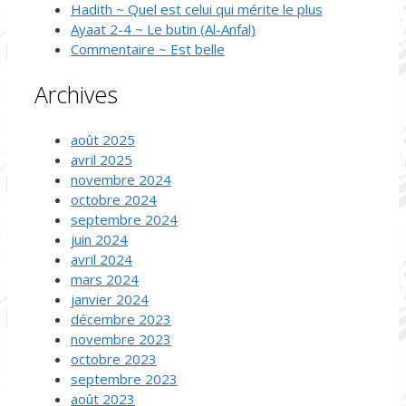
Hadith ~ Quel est celui qui mérite le plus
Ayaat 2-4 ~ Le butin (Al-Anfal)
Commentaire ~ Est belle
Archives
août 2025
avril 2025
novembre 2024
octobre 2024
septembre 2024
juin 2024
avril 2024
mars 2024
janvier 2024
décembre 2023
novembre 2023
octobre 2023
septembre 2023
août 2023