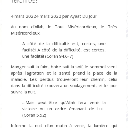
4 mars 2022
4 mars 2022
par
Ayaat Du Jour
Au nom d’Allah, le Tout Miséricordieux, le Très
Miséricordieux.
A côté de la difficulté est, certes, une
facilité! A côté de la difficulté, est certes,
une facilité! (Coran 94.6-7)
Manger suit la faim, boire suit la soif, le sommeil vient
après l’agitation et la santé prend la place de la
maladie. Les perdus trouveront leur chemin, celui
dans la difficulté trouvera un soulagement, et le jour
suivra la nuit.
…Mais peut-être qu’Allah fera venir la
victoire ou un ordre émanant de Lui…
(Coran 5.52)
Informe la nuit d’un matin à venir, la lumière qui