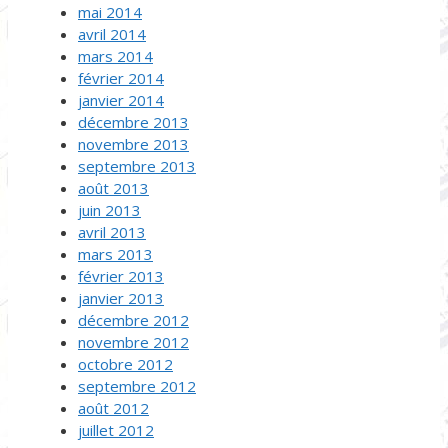
mai 2014
avril 2014
mars 2014
février 2014
janvier 2014
décembre 2013
novembre 2013
septembre 2013
août 2013
juin 2013
avril 2013
mars 2013
février 2013
janvier 2013
décembre 2012
novembre 2012
octobre 2012
septembre 2012
août 2012
juillet 2012