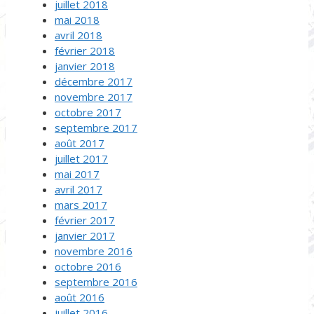
juillet 2018
mai 2018
avril 2018
février 2018
janvier 2018
décembre 2017
novembre 2017
octobre 2017
septembre 2017
août 2017
juillet 2017
mai 2017
avril 2017
mars 2017
février 2017
janvier 2017
novembre 2016
octobre 2016
septembre 2016
août 2016
juillet 2016