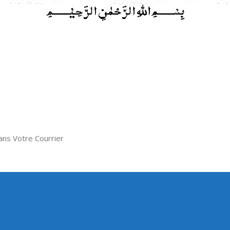
ns Votre Courrier