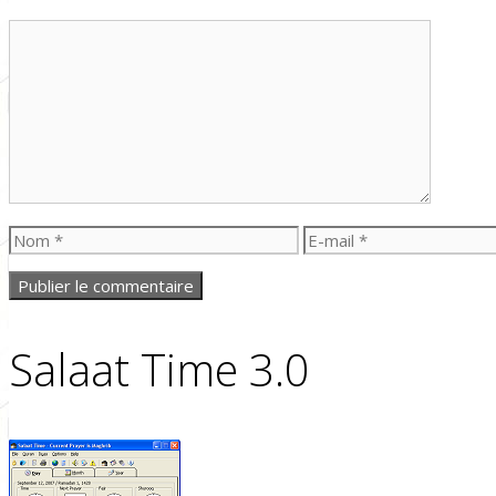
Commentaire
Nom
E-
mail
Salaat Time 3.0