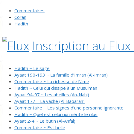
Commentaires
Coran
Hadith
Inscription au Flux
Hadith ~ Le sage
Ayaat 190-193 ~ La famille d’Imran (Al-Imran)
Commentaire ~ La richesse de l’âme
Hadith ~ Celui qui dissipe à un Musulman
Ayaat 94-97 ~ Les abeilles (An-Nahl)
Ayaat 177 – La vache (Al-Baqarah)
Commentaire ~ Les signes d’une personne ignorante
Hadith ~ Quel est celui qui mérite le plus
Ayaat 2-4 ~ Le butin (Al-Anfal)
Commentaire ~ Est belle