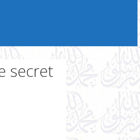
e secret