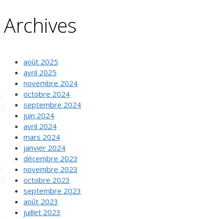
Archives
août 2025
avril 2025
novembre 2024
octobre 2024
septembre 2024
juin 2024
avril 2024
mars 2024
janvier 2024
décembre 2023
novembre 2023
octobre 2023
septembre 2023
août 2023
juillet 2023