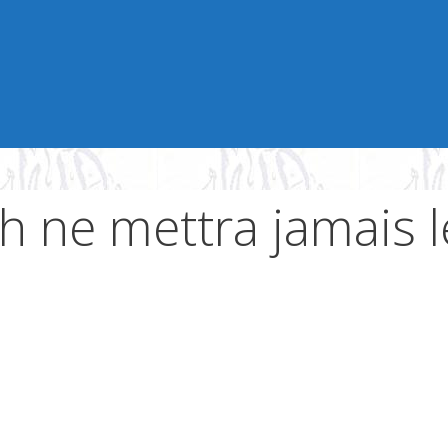
 ne mettra jamais l