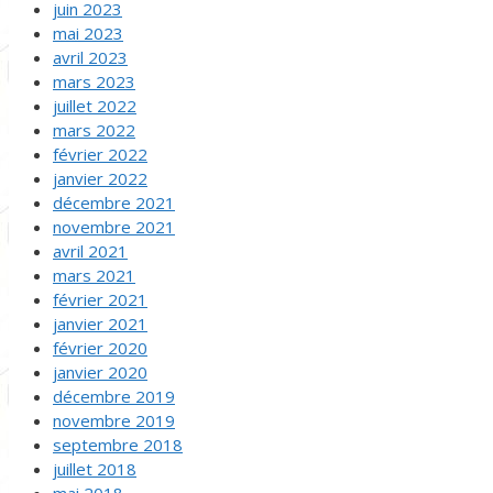
juin 2023
mai 2023
avril 2023
mars 2023
juillet 2022
mars 2022
février 2022
janvier 2022
décembre 2021
novembre 2021
avril 2021
mars 2021
février 2021
janvier 2021
février 2020
janvier 2020
décembre 2019
novembre 2019
septembre 2018
juillet 2018
mai 2018