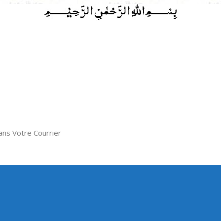
ns Votre Courrier