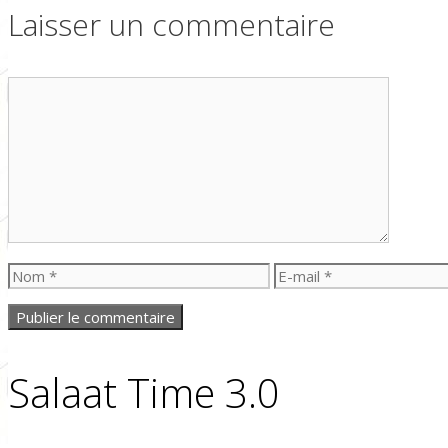
Laisser un commentaire
Commentaire
Nom
E-
mail
Salaat Time 3.0