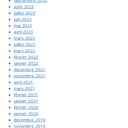
septembre 2023
août 2023
juillet 2023
juin 2023
mai 2023
avril 2023
mars 2023
juillet 2022
mars 2022
février 2022
janvier 2022
décembre 2021
novembre 2021
avril 2021
mars 2021
février 2021
janvier 2021
février 2020
janvier 2020
décembre 2019
novembre 2019