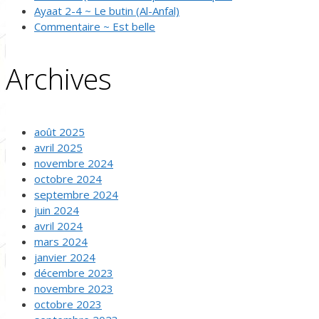
Ayaat 2-4 ~ Le butin (Al-Anfal)
Commentaire ~ Est belle
Archives
août 2025
avril 2025
novembre 2024
octobre 2024
septembre 2024
juin 2024
avril 2024
mars 2024
janvier 2024
décembre 2023
novembre 2023
octobre 2023