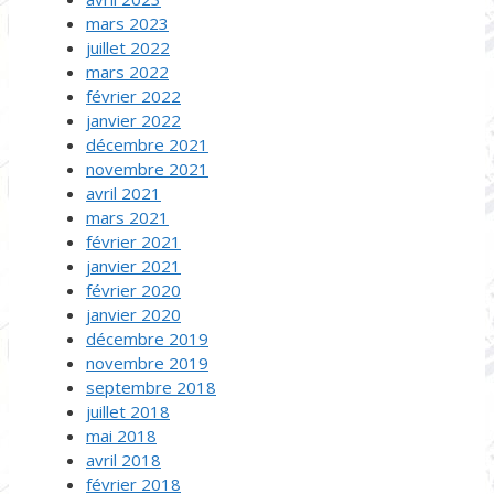
mars 2023
juillet 2022
mars 2022
février 2022
janvier 2022
décembre 2021
novembre 2021
avril 2021
mars 2021
février 2021
janvier 2021
février 2020
janvier 2020
décembre 2019
novembre 2019
septembre 2018
juillet 2018
mai 2018
avril 2018
février 2018