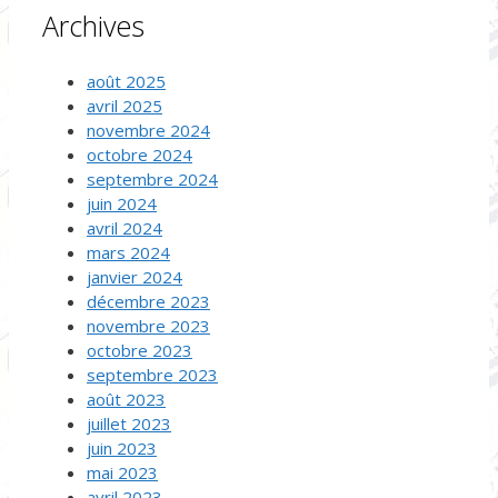
Archives
août 2025
avril 2025
novembre 2024
octobre 2024
septembre 2024
juin 2024
avril 2024
mars 2024
janvier 2024
décembre 2023
novembre 2023
octobre 2023
septembre 2023
août 2023
juillet 2023
juin 2023
mai 2023
avril 2023