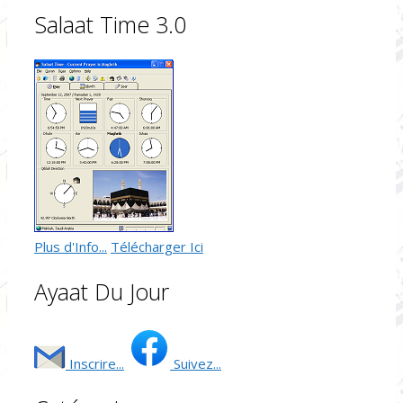
Salaat Time 3.0
Plus d'Info...
Télécharger Ici
Ayaat Du Jour
Inscrire...
Suivez...