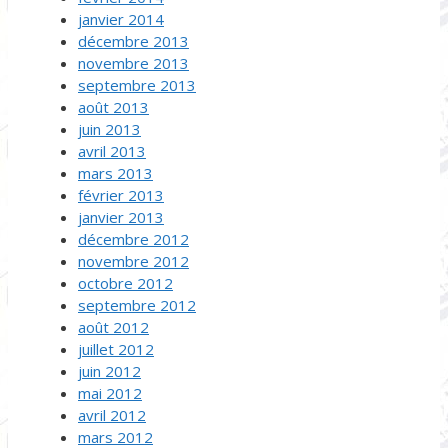
janvier 2014
décembre 2013
novembre 2013
septembre 2013
août 2013
juin 2013
avril 2013
mars 2013
février 2013
janvier 2013
décembre 2012
novembre 2012
octobre 2012
septembre 2012
août 2012
juillet 2012
juin 2012
mai 2012
avril 2012
mars 2012