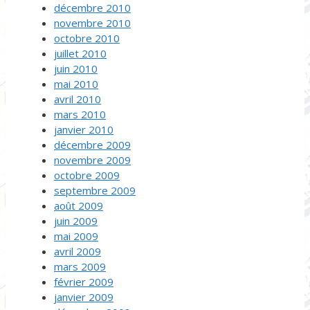
décembre 2010
novembre 2010
octobre 2010
juillet 2010
juin 2010
mai 2010
avril 2010
mars 2010
janvier 2010
décembre 2009
novembre 2009
octobre 2009
septembre 2009
août 2009
juin 2009
mai 2009
avril 2009
mars 2009
février 2009
janvier 2009