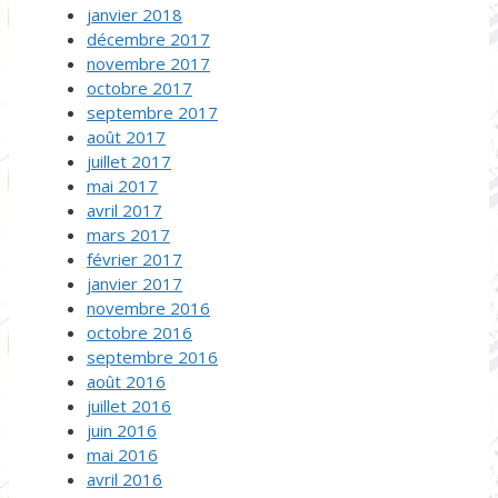
janvier 2018
décembre 2017
novembre 2017
octobre 2017
septembre 2017
août 2017
juillet 2017
mai 2017
avril 2017
mars 2017
février 2017
janvier 2017
novembre 2016
octobre 2016
septembre 2016
août 2016
juillet 2016
juin 2016
mai 2016
avril 2016