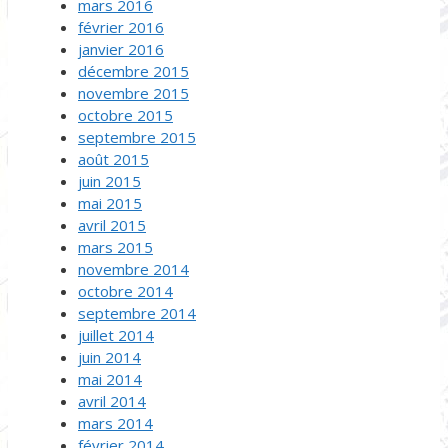
mars 2016
février 2016
janvier 2016
décembre 2015
novembre 2015
octobre 2015
septembre 2015
août 2015
juin 2015
mai 2015
avril 2015
mars 2015
novembre 2014
octobre 2014
septembre 2014
juillet 2014
juin 2014
mai 2014
avril 2014
mars 2014
février 2014