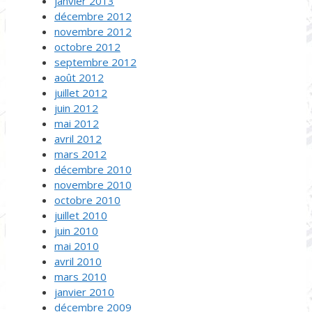
janvier 2013
décembre 2012
novembre 2012
octobre 2012
septembre 2012
août 2012
juillet 2012
juin 2012
mai 2012
avril 2012
mars 2012
décembre 2010
novembre 2010
octobre 2010
juillet 2010
juin 2010
mai 2010
avril 2010
mars 2010
janvier 2010
décembre 2009