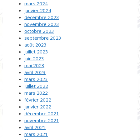
mars 2024
janvier 2024
décembre 2023
novembre 2023
octobre 2023
septembre 2023
août 2023
juillet 2023
juin 2023
mai 2023
avril 2023
mars 2023
juillet 2022
mars 2022
février 2022
janvier 2022
décembre 2021
novembre 2021
avril 2021
mars 2021