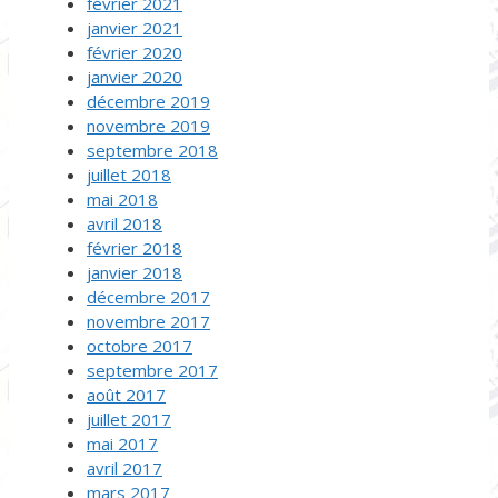
février 2021
janvier 2021
février 2020
janvier 2020
décembre 2019
novembre 2019
septembre 2018
juillet 2018
mai 2018
avril 2018
février 2018
janvier 2018
décembre 2017
novembre 2017
octobre 2017
septembre 2017
août 2017
juillet 2017
mai 2017
avril 2017
mars 2017