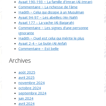
Ayaat 190-193 ~ La famille d’Imran (Al-Imran)
Commentaire ~ La richesse de l’âme
Hadith ~ Celui qui dissipe à un Musulman
Ayaat 94-97 ~ Les abeilles (An-Nahl)
Ayaat 177 – La vache (Al-Baqarah)
Commentaire ~ Les signes d’une personne
ignorante
Hadith ~ Quel est celui qui mérite le plus
Ayaat 2-4 ~ Le butin (Al-Anfal)
Commentaire ~ Est belle
Archives
août 2025
avril 2025
novembre 2024
octobre 2024
septembre 2024
juin 2024
avril 2024