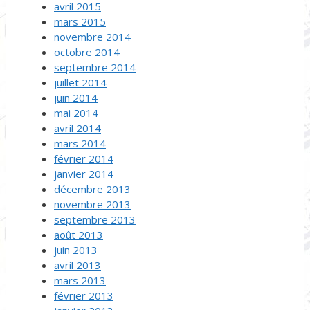
avril 2015
mars 2015
novembre 2014
octobre 2014
septembre 2014
juillet 2014
juin 2014
mai 2014
avril 2014
mars 2014
février 2014
janvier 2014
décembre 2013
novembre 2013
septembre 2013
août 2013
juin 2013
avril 2013
mars 2013
février 2013