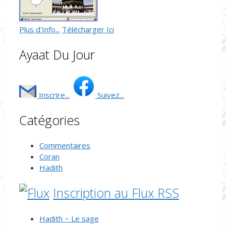
Plus d'Info...
Télécharger Ici
Ayaat Du Jour
Inscrire...
Suivez...
Catégories
Commentaires
Coran
Hadith
Inscription au Flux RSS
Hadith ~ Le sage