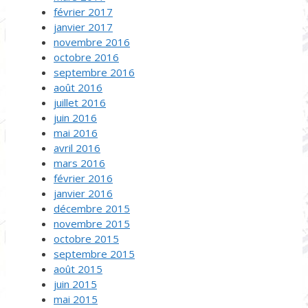
février 2017
janvier 2017
novembre 2016
octobre 2016
septembre 2016
août 2016
juillet 2016
juin 2016
mai 2016
avril 2016
mars 2016
février 2016
janvier 2016
décembre 2015
novembre 2015
octobre 2015
septembre 2015
août 2015
juin 2015
mai 2015