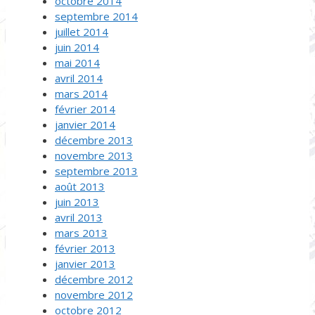
octobre 2014
septembre 2014
juillet 2014
juin 2014
mai 2014
avril 2014
mars 2014
février 2014
janvier 2014
décembre 2013
novembre 2013
septembre 2013
août 2013
juin 2013
avril 2013
mars 2013
février 2013
janvier 2013
décembre 2012
novembre 2012
octobre 2012