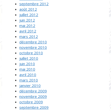
septembre 2012
août 2012
juillet 2012
juin 2012
mai 2012
avril 2012
mars 2012
décembre 2010
novembre 2010
octobre 2010
juillet 2010
juin 2010
mai 2010
avril 2010
mars 2010
janvier 2010
décembre 2009
novembre 2009
octobre 2009
septembre 2009