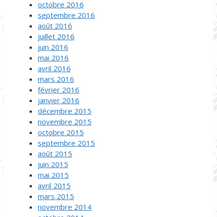
octobre 2016
septembre 2016
août 2016
juillet 2016
juin 2016
mai 2016
avril 2016
mars 2016
février 2016
janvier 2016
décembre 2015
novembre 2015
octobre 2015
septembre 2015
août 2015
juin 2015
mai 2015
avril 2015
mars 2015
novembre 2014