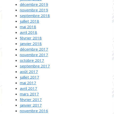
décembre 2019
novembre 2019
septembre 2018
juillet 2018
mai 2018
avril 2018
février 2018
janvier 2018
décembre 2017
novembre 2017
octobre 2017
septembre 2017
août 2017
juillet 2017
mai 2017
avril 2017
mars 2017
février 2017
janvier 2017
novembre 2016