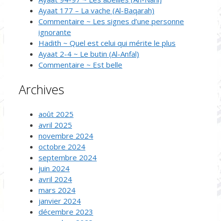
Ayaat 177 – La vache (Al-Baqarah)
Commentaire ~ Les signes d’une personne
ignorante
Hadith ~ Quel est celui qui mérite le plus
Ayaat 2-4 ~ Le butin (Al-Anfal)
Commentaire ~ Est belle
Archives
août 2025
avril 2025
novembre 2024
octobre 2024
septembre 2024
juin 2024
avril 2024
mars 2024
janvier 2024
décembre 2023