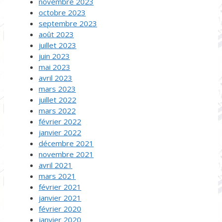
novembre 2023
octobre 2023
septembre 2023
août 2023
juillet 2023
juin 2023
mai 2023
avril 2023
mars 2023
juillet 2022
mars 2022
février 2022
janvier 2022
décembre 2021
novembre 2021
avril 2021
mars 2021
février 2021
janvier 2021
février 2020
janvier 2020