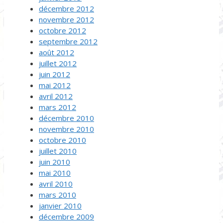
décembre 2012
novembre 2012
octobre 2012
septembre 2012
août 2012
juillet 2012
juin 2012
mai 2012
avril 2012
mars 2012
décembre 2010
novembre 2010
octobre 2010
juillet 2010
juin 2010
mai 2010
avril 2010
mars 2010
janvier 2010
décembre 2009