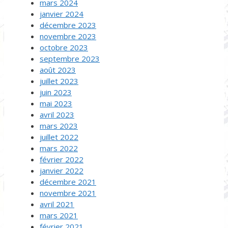
mars 2024
janvier 2024
décembre 2023
novembre 2023
octobre 2023
septembre 2023
août 2023
juillet 2023
juin 2023
mai 2023
avril 2023
mars 2023
juillet 2022
mars 2022
février 2022
janvier 2022
décembre 2021
novembre 2021
avril 2021
mars 2021
février 2021