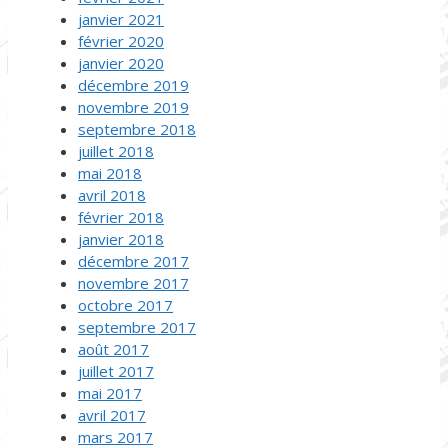
janvier 2021
février 2020
janvier 2020
décembre 2019
novembre 2019
septembre 2018
juillet 2018
mai 2018
avril 2018
février 2018
janvier 2018
décembre 2017
novembre 2017
octobre 2017
septembre 2017
août 2017
juillet 2017
mai 2017
avril 2017
mars 2017