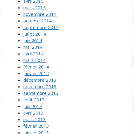
avril 2015
mars 2015
novembre 2014
octobre 2014
septembre 2014
juillet 2014
juin 2014
mai 2014
avril 2014
mars 2014
février 2014
janvier 2014
décembre 2013
novembre 2013
septembre 2013
août 2013
juin 2013
avril 2013
mars 2013
février 2013
janvier 2013