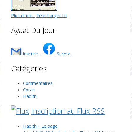
Plus d'Info...
Télécharger Ici
Ayaat Du Jour
Inscrire...
Suivez...
Catégories
Commentaires
Coran
Hadith
Inscription au Flux RSS
Hadith ~ Le sage