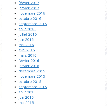
février 2017
janvier 2017
novembre 2016
octobre 2016
septembre 2016
août 2016
juillet 2016
juin 2016
mai 2016
avril 2016
mars 2016
février 2016
janvier 2016
décembre 2015
novembre 2015
octobre 2015
septembre 2015
août 2015
juin 2015
mai 2015