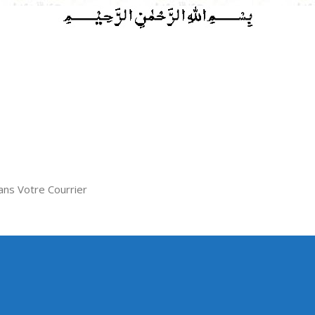
ns Votre Courrier