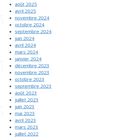
août 2025
avril 2025
novembre 2024
octobre 2024
septembre 2024
juin 2024
avril 2024
mars 2024
janvier 2024
décembre 2023
novembre 2023
octobre 2023
septembre 2023
août 2023
juillet 2023
juin 2023
mai 2023
avril 2023
mars 2023
juillet 2022