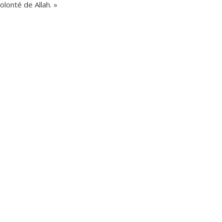
lonté de Allah. »