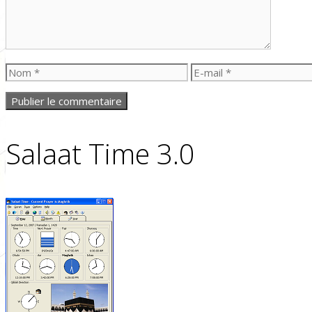
Nom
E-
mail
Salaat Time 3.0