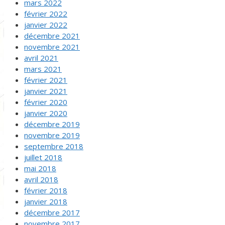
mars 2022
février 2022
janvier 2022
décembre 2021
novembre 2021
avril 2021
mars 2021
février 2021
janvier 2021
février 2020
janvier 2020
décembre 2019
novembre 2019
septembre 2018
juillet 2018
mai 2018
avril 2018
février 2018
janvier 2018
décembre 2017
novembre 2017