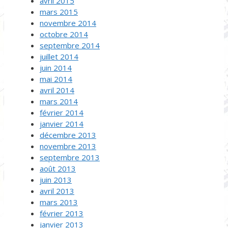
avril 2015
mars 2015
novembre 2014
octobre 2014
septembre 2014
juillet 2014
juin 2014
mai 2014
avril 2014
mars 2014
février 2014
janvier 2014
décembre 2013
novembre 2013
septembre 2013
août 2013
juin 2013
avril 2013
mars 2013
février 2013
janvier 2013