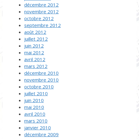
décembre 2012
novembre 2012
octobre 2012
septembre 2012
août 2012
juillet 2012
juin 2012
mai 2012
avril 2012
mars 2012
décembre 2010
novembre 2010
octobre 2010
juillet 2010
juin 2010
mai 2010
avril 2010
mars 2010
janvier 2010
décembre 2009