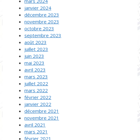
mars 2024
janvier 2024
décembre 2023
novembre 2023
octobre 2023
septembre 2023
août 2023
juillet 2023
juin 2023
mai 2023
avril 2023
mars 2023
juillet 2022
mars 2022
février 2022
janvier 2022
décembre 2021
novembre 2021
avril 2021
mars 2021
février 2021