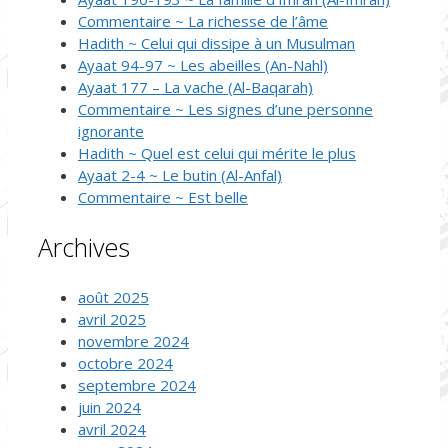
Commentaire ~ La richesse de l’âme
Hadith ~ Celui qui dissipe à un Musulman
Ayaat 94-97 ~ Les abeilles (An-Nahl)
Ayaat 177 – La vache (Al-Baqarah)
Commentaire ~ Les signes d’une personne
ignorante
Hadith ~ Quel est celui qui mérite le plus
Ayaat 2-4 ~ Le butin (Al-Anfal)
Commentaire ~ Est belle
Archives
août 2025
avril 2025
novembre 2024
octobre 2024
septembre 2024
juin 2024
avril 2024