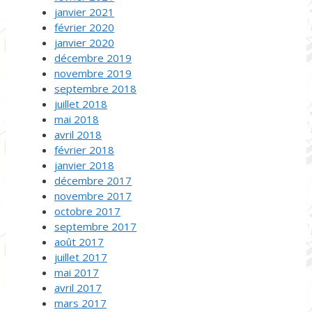
janvier 2021
février 2020
janvier 2020
décembre 2019
novembre 2019
septembre 2018
juillet 2018
mai 2018
avril 2018
février 2018
janvier 2018
décembre 2017
novembre 2017
octobre 2017
septembre 2017
août 2017
juillet 2017
mai 2017
avril 2017
mars 2017