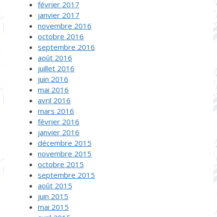
février 2017
janvier 2017
novembre 2016
octobre 2016
septembre 2016
août 2016
juillet 2016
juin 2016
mai 2016
avril 2016
mars 2016
février 2016
janvier 2016
décembre 2015
novembre 2015
octobre 2015
septembre 2015
août 2015
juin 2015
mai 2015