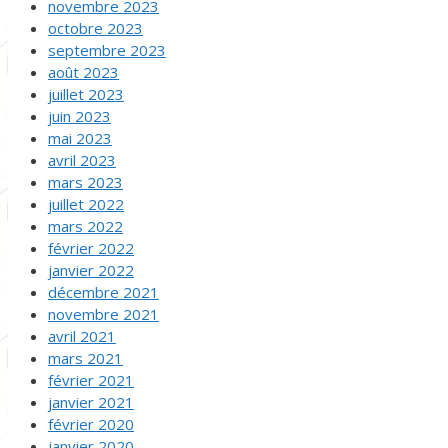
novembre 2023
octobre 2023
septembre 2023
août 2023
juillet 2023
juin 2023
mai 2023
avril 2023
mars 2023
juillet 2022
mars 2022
février 2022
janvier 2022
décembre 2021
novembre 2021
avril 2021
mars 2021
février 2021
janvier 2021
février 2020
janvier 2020