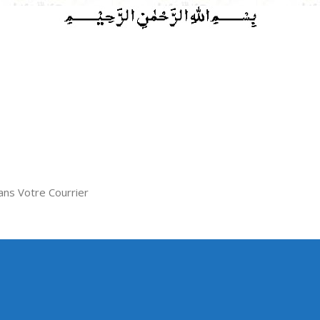
ns Votre Courrier