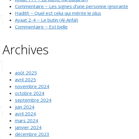
Commentaire ~ Les signes d’une personne ignorante
Hadith ~ Quel est celui qui mérite le plus
Ayaat 2-4 ~ Le butin (Al-Anfal)
Commentaire ~ Est belle
Archives
août 2025
avril 2025
novembre 2024
octobre 2024
septembre 2024
juin 2024
avril 2024
mars 2024
janvier 2024
décembre 2023