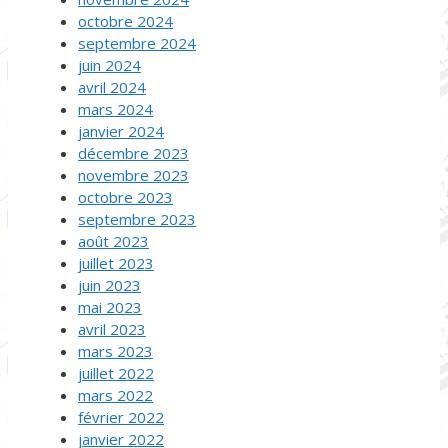
octobre 2024
septembre 2024
juin 2024
avril 2024
mars 2024
janvier 2024
décembre 2023
novembre 2023
octobre 2023
septembre 2023
août 2023
juillet 2023
juin 2023
mai 2023
avril 2023
mars 2023
juillet 2022
mars 2022
février 2022
janvier 2022