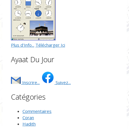
Plus d'Info...
Télécharger Ici
Ayaat Du Jour
Inscrire...
Suivez...
Catégories
Commentaires
Coran
Hadith