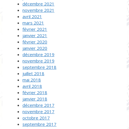
décembre 2021
novembre 2021
avril 2021
mars 2021
février 2021
janvier 2021
février 2020
janvier 2020
décembre 2019
novembre 2019
septembre 2018
juillet 2018
mai 2018
avril 2018
février 2018
janvier 2018
décembre 2017
novembre 2017
octobre 2017
septembre 2017