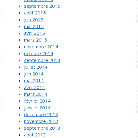
septembre 2015
août 2015
juin 2015
mai 2015
avril 2015
mars 2015
novembre 2014
octobre 2014
septembre 2014
juillet 2014
juin 2014
mai 2014
avril 2014
mars 2014
février 2014
janvier 2014
décembre 2013
novembre 2013
septembre 2013
août 2013