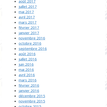
août 2017
juillet 2017
mai 2017
avril 2017
mars 2017
février 2017
janvier 2017
novembre 2016
octobre 2016
septembre 2016
août 2016
juillet 2016
juin 2016
mai 2016
avril 2016
mars 2016
février 2016
janvier 2016
décembre 2015
novembre 2015
octobre 2015