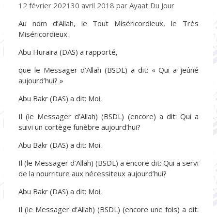
12 février 2021
30 avril 2018
par
Ayaat Du Jour
Au nom d’Allah, le Tout Miséricordieux, le Très
Miséricordieux.
Abu Huraira (DAS) a rapporté,
que le Messager d’Allah (BSDL) a dit: « Qui a jeûné
aujourd’hui? »
Abu Bakr (DAS) a dit: Moi.
Il (le Messager d’Allah) (BSDL) (encore) a dit: Qui a
suivi un cortège funèbre aujourd’hui?
Abu Bakr (DAS) a dit: Moi.
Il (le Messager d’Allah) (BSDL) a encore dit: Qui a servi
de la nourriture aux nécessiteux aujourd’hui?
Abu Bakr (DAS) a dit: Moi.
Il (le Messager d’Allah) (BSDL) (encore une fois) a dit: