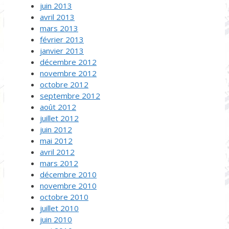
juin 2013
avril 2013
mars 2013
février 2013
janvier 2013
décembre 2012
novembre 2012
octobre 2012
septembre 2012
août 2012
juillet 2012
juin 2012
mai 2012
avril 2012
mars 2012
décembre 2010
novembre 2010
octobre 2010
juillet 2010
juin 2010